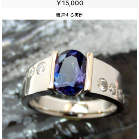
￥15,000
関連する実例