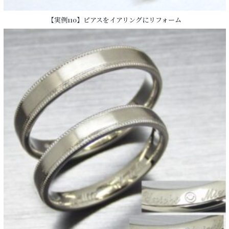
【実例110】ピアスをイアリングにリフォーム