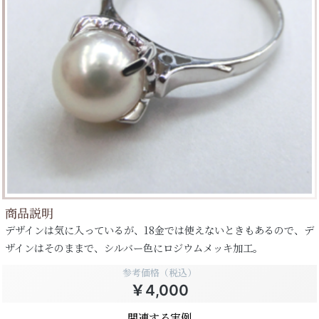
商品説明
デザインは気に入っているが、18金では使えないときもあるので、デ
ザインはそのままで、シルバー色にロジウムメッキ加工。
参考価格（税込）
￥4,000
関連する実例