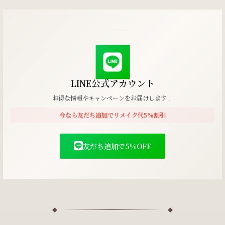
LINE公式アカウント
お得な情報やキャンペーンをお届けします！
今なら友だち追加でリメイク代5%割引
友だち追加で5%OFF