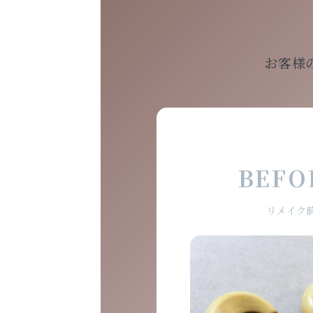
お客様
BEFO
リメイク