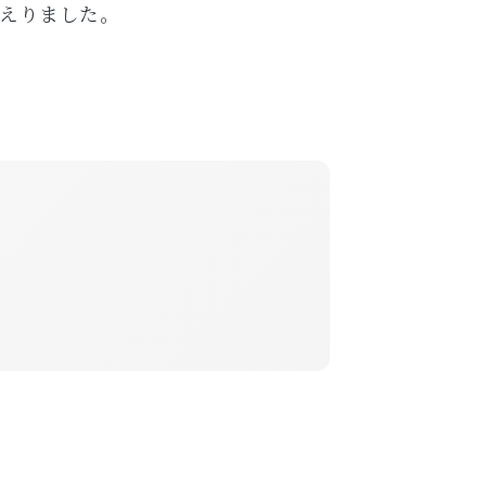
えりました。