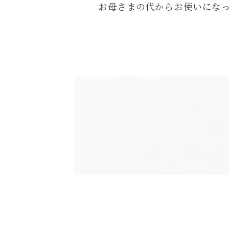
お母さまの代からお使いにな