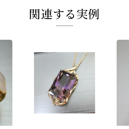
関連する実例