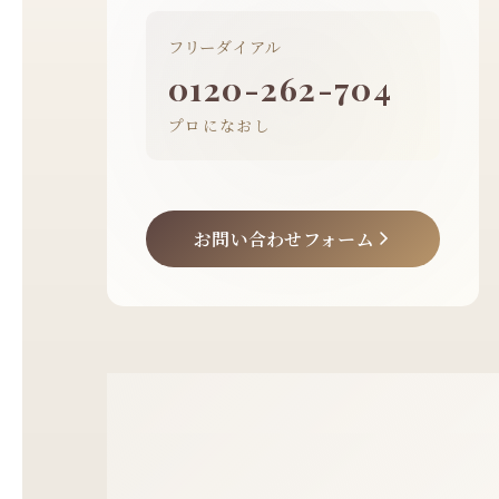
フリーダイアル
0120-262-704
プロになおし
お問い合わせフォーム