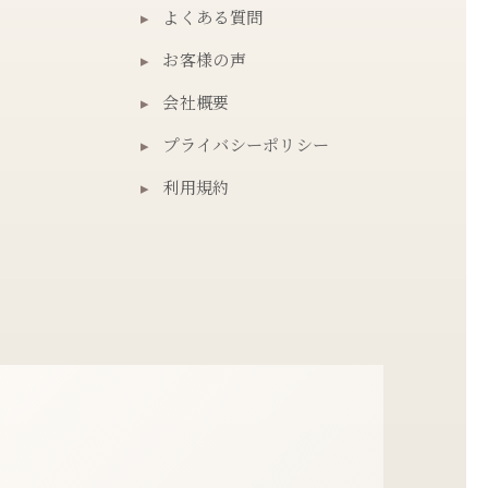
▸
よくある質問
▸
お客様の声
▸
会社概要
▸
プライバシーポリシー
▸
利用規約