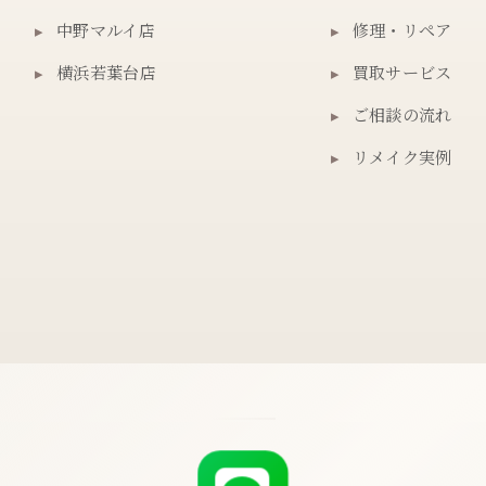
▸
中野マルイ店
▸
修理・リペア
▸
横浜若葉台店
▸
買取サービス
▸
ご相談の流れ
▸
リメイク実例