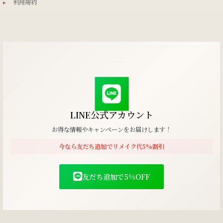
▸
利用規約
LINE公式アカウント
お得な情報やキャンペーンをお届けします！
今なら友だち追加でリメイク代5%割引
友だち追加で5%OFF