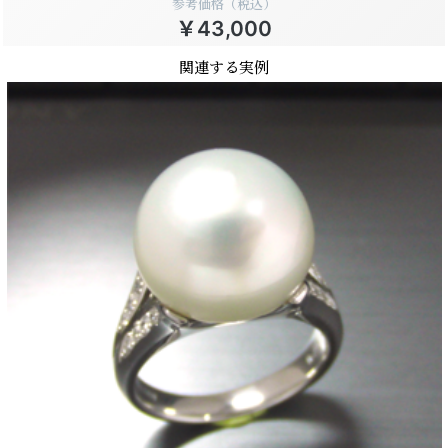
参考価格（税込）
￥43,000
関連する実例