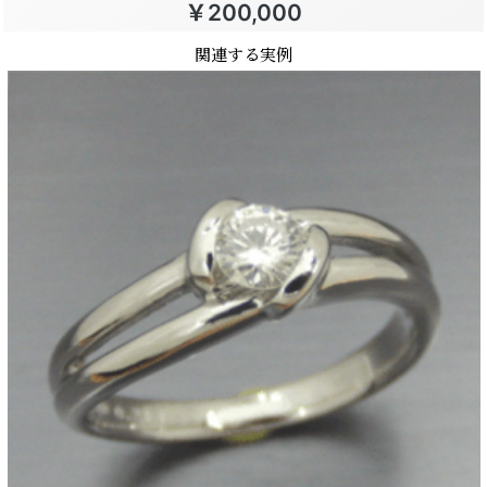
￥200,000
関連する実例