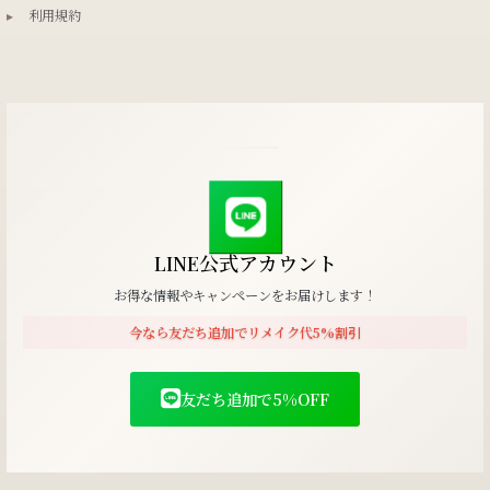
▸
利用規約
LINE公式アカウント
お得な情報やキャンペーンをお届けします！
今なら友だち追加でリメイク代5%割引
友だち追加で5%OFF