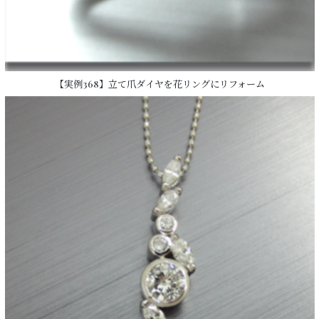
【実例368】立て爪ダイヤを花リングにリフォーム