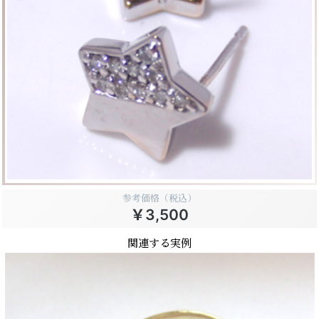
参考価格（税込）
￥3,500
関連する実例