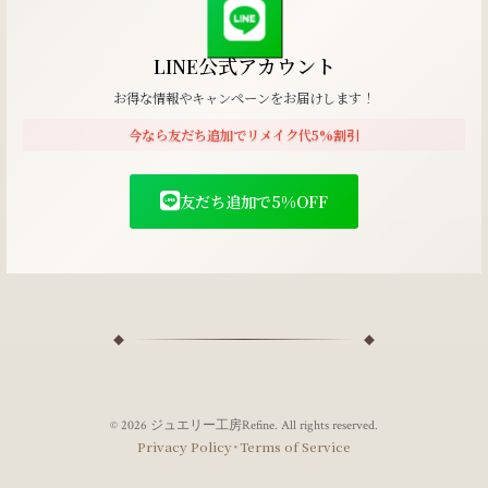
LINE公式アカウント
お得な情報やキャンペーンをお届けします！
今なら友だち追加でリメイク代5%割引
友だち追加で5%OFF
© 2026 ジュエリー工房Refine. All rights reserved.
･
Privacy Policy
Terms of Service