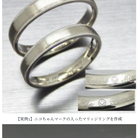
【実例3】ニコちゃんマークの入ったマリッジリングを作成