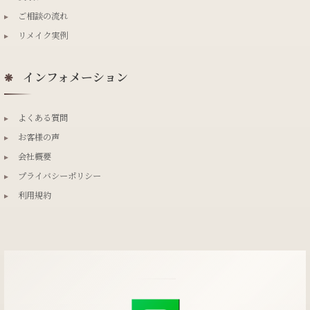
▸
ご相談の流れ
▸
リメイク実例
インフォメーション
❋
▸
よくある質問
▸
お客様の声
▸
会社概要
▸
プライバシーポリシー
▸
利用規約