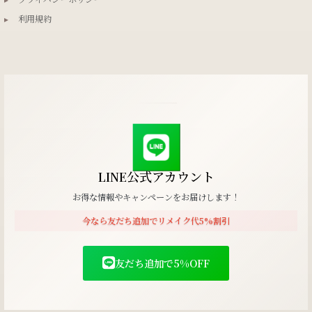
▸
利用規約
LINE公式アカウント
お得な情報やキャンペーンをお届けします！
今なら友だち追加でリメイク代5%割引
友だち追加で5%OFF