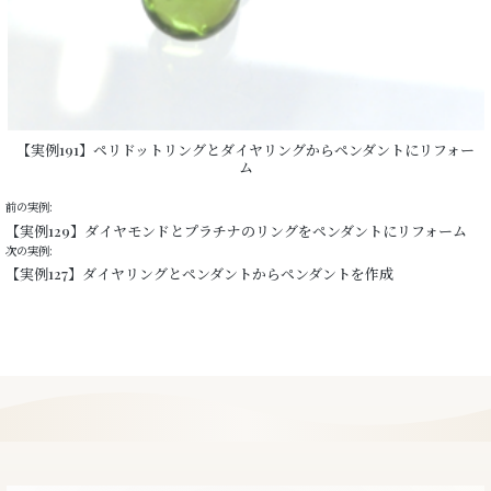
【実例191】ペリドットリングとダイヤリングからペンダントにリフォー
ム
前の実例:
【実例129】ダイヤモンドとプラチナのリングをペンダントにリフォーム
次の実例:
【実例127】ダイヤリングとペンダントからペンダントを作成