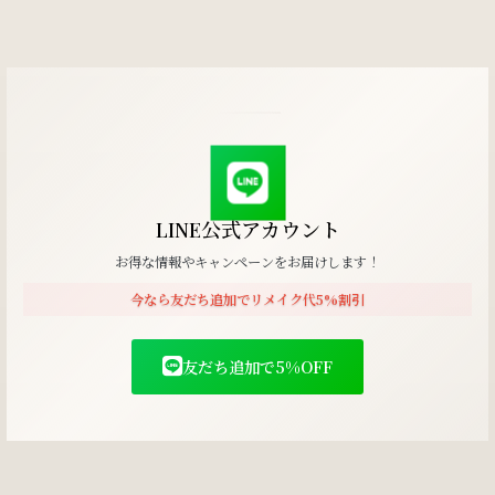
LINE公式アカウント
お得な情報やキャンペーンをお届けします！
今なら友だち追加でリメイク代5%割引
友だち追加で5%OFF