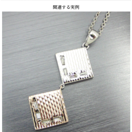
関連する実例