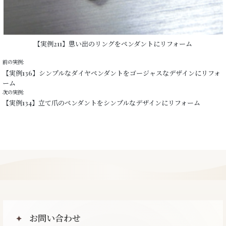
【実例211】思い出のリングをペンダントにリフォーム
前の実例:
【実例136】シンプルなダイヤペンダントをゴージャスなデザインにリフォ
ーム
次の実例:
【実例134】立て爪のペンダントをシンプルなデザインにリフォーム
お問い合わせ
✦