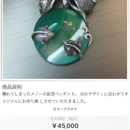
商品説明
壊れてしまったメノーの記念ペンダント。 元のデザインに合わせてオ
リジナルにお作り直 しさせていただきました。
カラー
プラチナ
参考価格（税込）
￥45,000