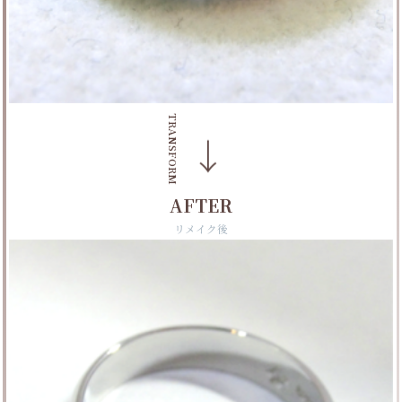
TRANSFORM
→
AFTER
リメイク後