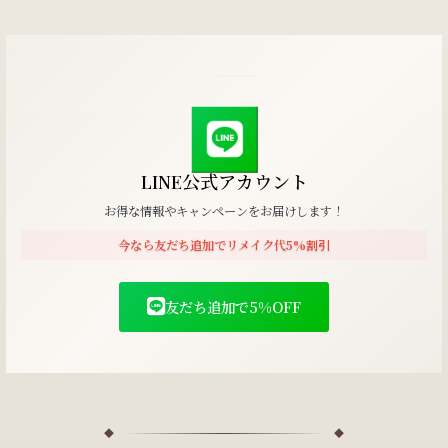
LINE公式アカウント
お得な情報やキャンペーンをお届けします！
今なら友だち追加でリメイク代5%割引
友だち追加で5%OFF