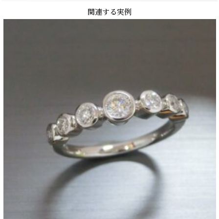
関連する実例