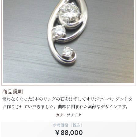
商品説明
使わなくなった3本のリングの石をはずしてオリジナルペンダントを
お作りさせていだきました。曲線に囲まれた素敵なデザインです。
カラー
プラチナ
参考価格（税込）
￥88,000