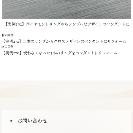
【実例282】ダイヤモンドリングからシンプルなデザインのペンダントに
前の実例:
【実例272】二本のリングからクロスデザインのペンダントにリフォーム
次の実例:
【実例270】使わなくなった3本のリングをペンダントにリフォーム
お問い合わせ
✦