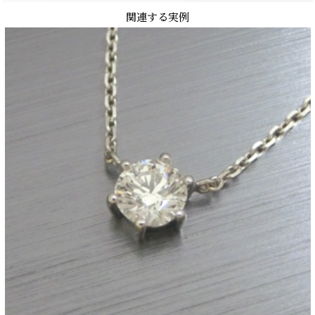
関連する実例