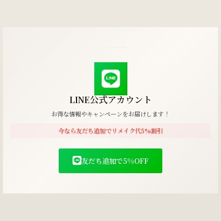
LINE公式アカウント
お得な情報やキャンペーンをお届けします！
今なら友だち追加でリメイク代5%割引
友だち追加で5%OFF