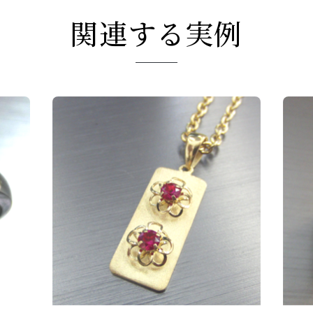
関連する実例