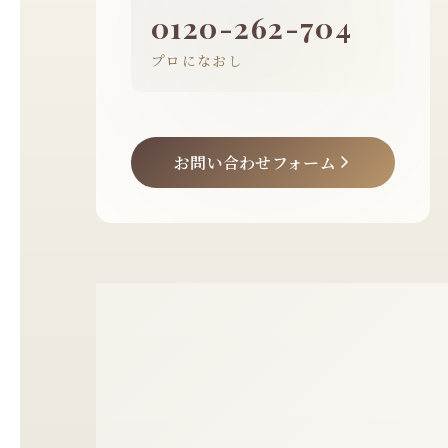
0120-262-704
プロになおし
お問い合わせフォーム