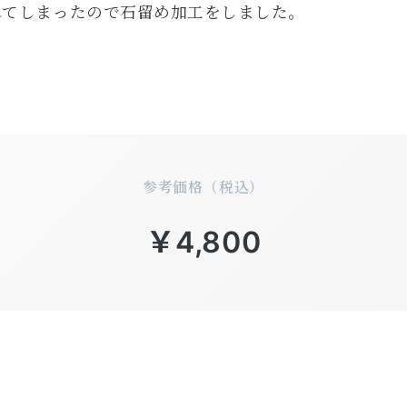
れてしまったので石留め加工をしました。
参考価格（税込）
￥4,800