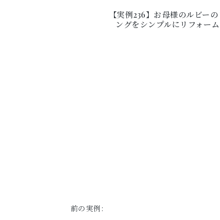
【実例236】お母様のルビーの
ングをシンプルにリフォーム
前の実例: