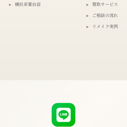
▸
横浜若葉台店
▸
買取サービス
▸
ご相談の流れ
▸
リメイク実例