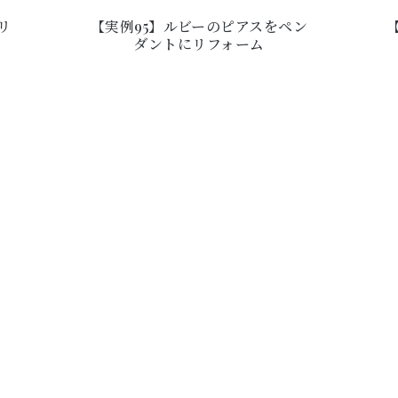
リ
【実例95】ルビーのピアスをペン
ダントにリフォーム