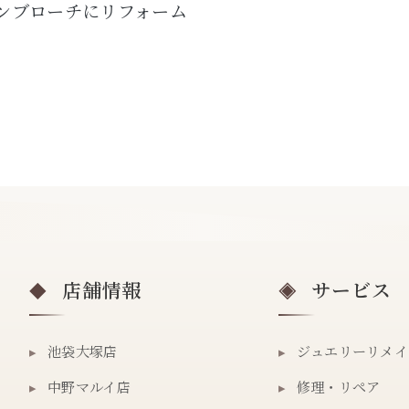
ピンブローチにリフォーム
店舗情報
サービス
◆
◈
▸
池袋大塚店
▸
ジュエリーリメイ
▸
中野マルイ店
▸
修理・リペア