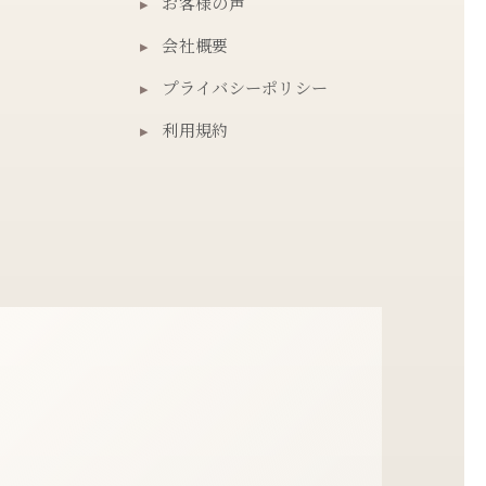
▸
お客様の声
▸
会社概要
▸
プライバシーポリシー
▸
利用規約