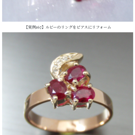
【実例167】ルビーのリングをピアスにリフォーム