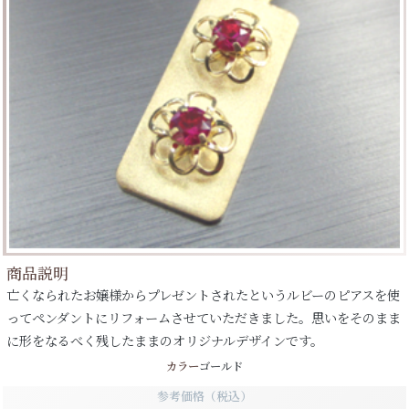
商品説明
亡くなられたお嬢様からプレゼントされたというルビーのピアスを使
ってペンダントにリフォームさせていただきました。思いをそのまま
に形をなるべく残したままのオリジナルデザインです。
カラー
ゴールド
参考価格（税込）