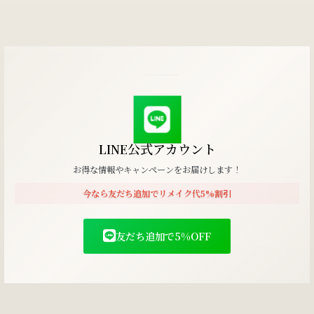
LINE公式アカウント
お得な情報やキャンペーンをお届けします！
今なら友だち追加でリメイク代5%割引
友だち追加で5%OFF