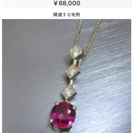
￥68,000
関連する実例