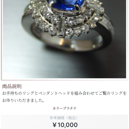
商品説明
お手持ちのリングとペンダントヘッドを組み合わせてご覧のリングを
お作りいただきました。
カラー
プラチナ
参考価格（税込）
￥10,000