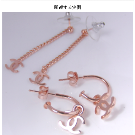
関連する実例