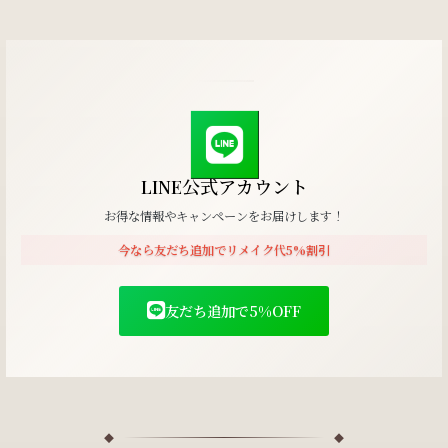
LINE公式アカウント
お得な情報やキャンペーンをお届けします！
今なら友だち追加でリメイク代5%割引
友だち追加で5%OFF