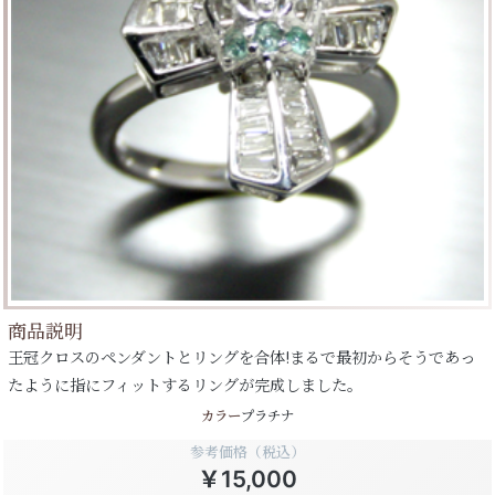
商品説明
王冠クロスのペンダントとリングを合体!まるで最初からそうであっ
たように指にフィットするリングが完成しました。
カラー
プラチナ
参考価格（税込）
￥15,000