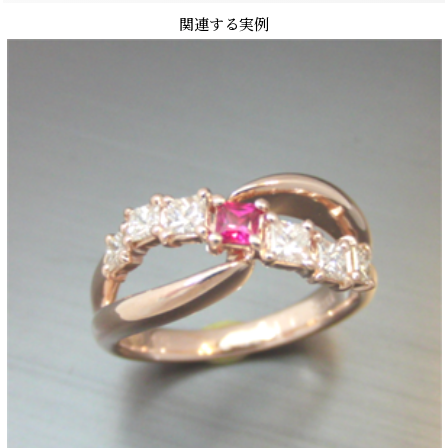
関連する実例