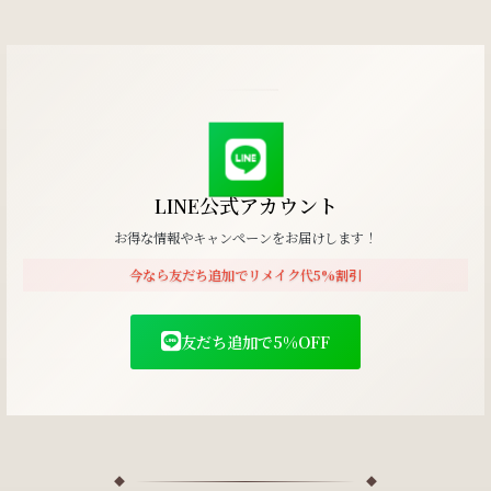
LINE公式アカウント
お得な情報やキャンペーンをお届けします！
今なら友だち追加でリメイク代5%割引
友だち追加で5%OFF