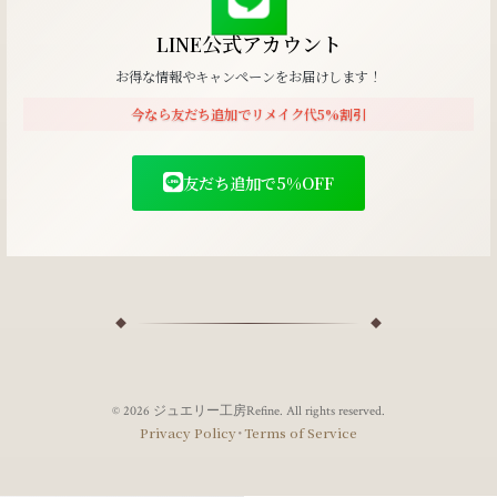
LINE公式アカウント
お得な情報やキャンペーンをお届けします！
今なら友だち追加でリメイク代5%割引
友だち追加で5%OFF
© 2026 ジュエリー工房Refine. All rights reserved.
･
Privacy Policy
Terms of Service