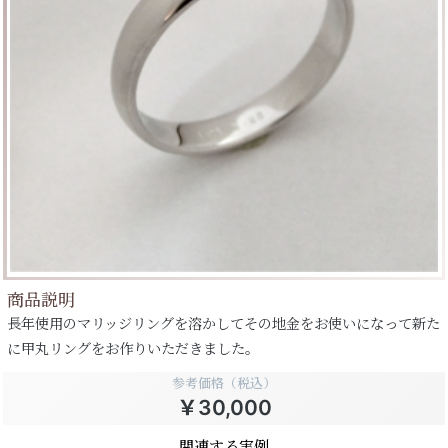
商品説明
長年使用のマリッジリングを溶かしてその地金をお使いになって新た
に甲丸リングをお作りいただきました。
参考価格（税込）
￥30,000
関連する実例