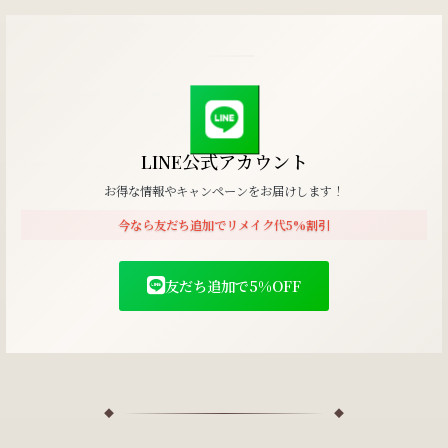
LINE公式アカウント
お得な情報やキャンペーンをお届けします！
今なら友だち追加でリメイク代5%割引
友だち追加で5%OFF