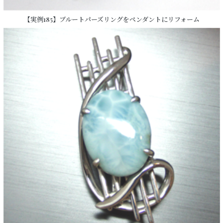
【実例185】ブルートパーズリングをペンダントにリフォーム