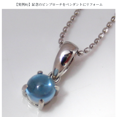
【実例87】記念のピンブローチをペンダントにリフォーム