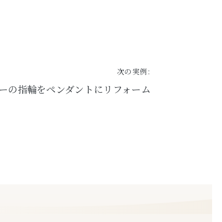
次の実例:
ビーの指輪をペンダントにリフォーム