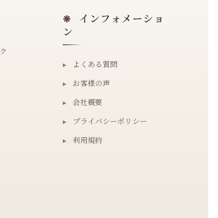
インフォメーショ
❋
ン
ク
▸
よくある質問
▸
お客様の声
▸
会社概要
▸
プライバシーポリシー
▸
利用規約