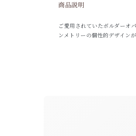
商品説明
ご愛用されていたボルダーオ
ンメトリーの個性的デザイン