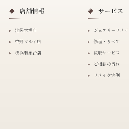
店舗情報
サービス
◆
◈
▸
池袋大塚店
▸
ジュエリーリメイ
▸
中野マルイ店
▸
修理・リペア
▸
横浜若葉台店
▸
買取サービス
▸
ご相談の流れ
▸
リメイク実例