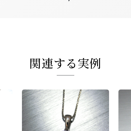
関連する実例