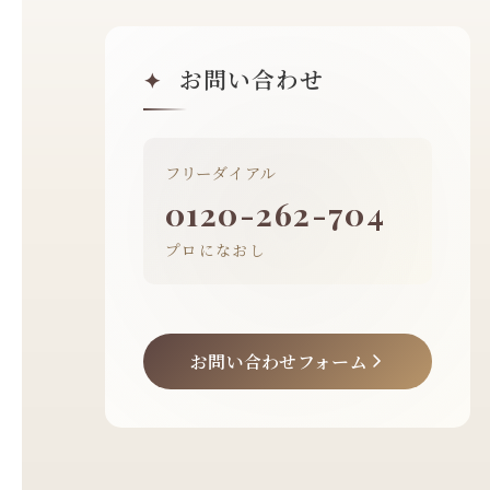
お問い合わせ
✦
フリーダイアル
0120-262-704
プロになおし
お問い合わせフォーム