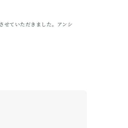
させていただきました。アンシ