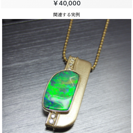
￥40,000
関連する実例