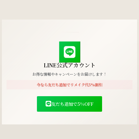
LINE公式アカウント
お得な情報やキャンペーンをお届けします！
今なら友だち追加でリメイク代5%割引
友だち追加で5%OFF