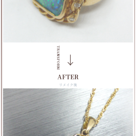
TRANSFORM
→
AFTER
リメイク後