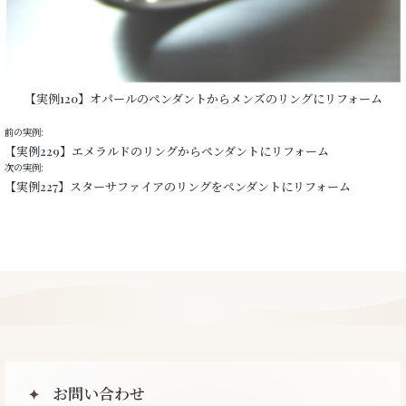
【実例120】オパールのペンダントからメンズのリングにリフォーム
前の実例:
【実例229】エメラルドのリングからペンダントにリフォーム
次の実例:
【実例227】スターサファイアのリングをペンダントにリフォーム
お問い合わせ
✦