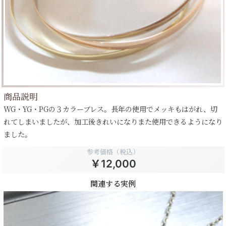
商品説明
WG・YG・PGの３カラーブレス。長年の使用でメッキもはがれ、切
れてしまいましたが、加工後きれいになりまた使用できるようになり
ました。
参考価格（税込）
￥12,000
関連する実例