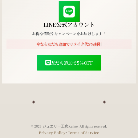
LINE公式アカウント
お得な情報やキャンペーンをお届けします！
今なら友だち追加でリメイク代5%割引
友だち追加で5%OFF
© 2026 ジュエリー工房Refine. All rights reserved.
･
Privacy Policy
Terms of Service