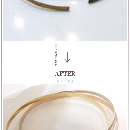
TRANSFORM
→
AFTER
リメイク後