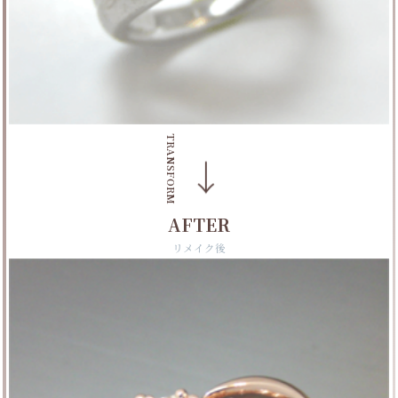
TRANSFORM
→
AFTER
リメイク後