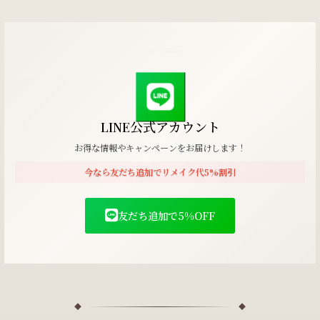
LINE公式アカウント
お得な情報やキャンペーンをお届けします！
今なら友だち追加でリメイク代5%割引
友だち追加で5%OFF