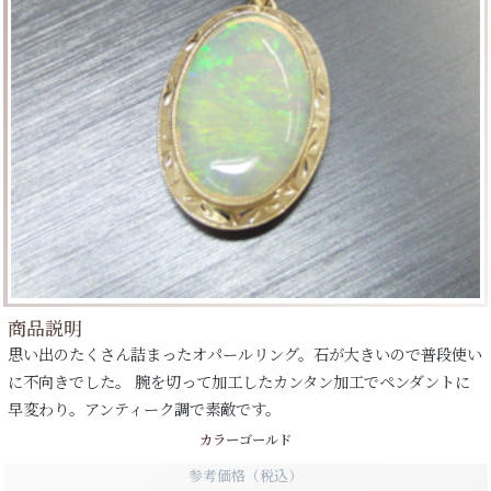
商品説明
思い出のたくさん詰まったオパールリング。石が大きいので普段使い
に不向きでした。 腕を切って加工したカンタン加工でペンダントに
早変わり。アンティーク調で素敵です。
カラー
ゴールド
参考価格（税込）