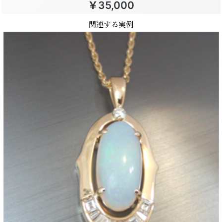
￥35,000
関連する実例