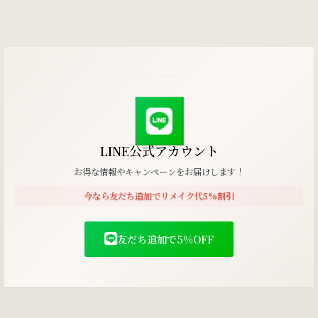
LINE公式アカウント
お得な情報やキャンペーンをお届けします！
今なら友だち追加でリメイク代5%割引
友だち追加で5%OFF