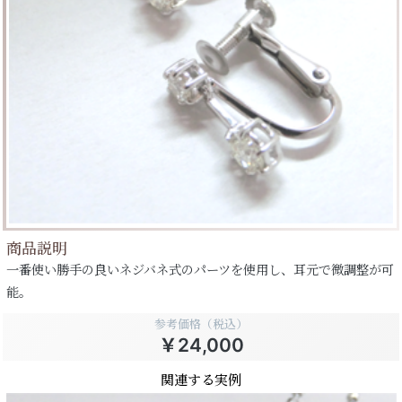
商品説明
一番使い勝手の良いネジバネ式のパーツを使用し、耳元で微調整が可
能。
参考価格（税込）
￥24,000
関連する実例