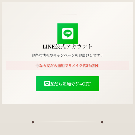
LINE公式アカウント
お得な情報やキャンペーンをお届けします！
今なら友だち追加でリメイク代5%割引
友だち追加で5%OFF