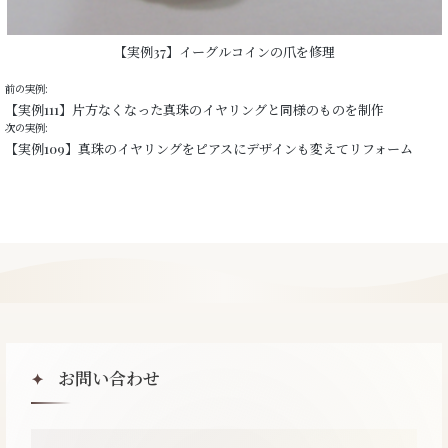
【実例37】イーグルコインの爪を修理
前の実例:
【実例111】片方なくなった真珠のイヤリングと同様のものを制作
次の実例:
【実例109】真珠のイヤリングをピアスにデザインも変えてリフォーム
お問い合わせ
✦