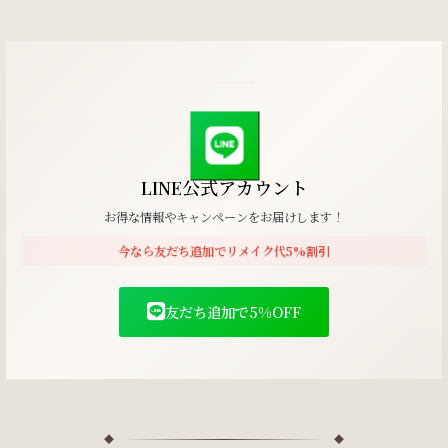
LINE公式アカウント
お得な情報やキャンペーンをお届けします！
今なら友だち追加でリメイク代5%割引
友だち追加で5%OFF