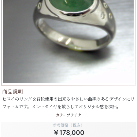
商品説明
ヒスイのリングを普段使用の出来るやさしい曲線のあるデザインにリ
フォームです。メレーダイヤを散らしてオリジナル感を演出。
カラー
プラチナ
参考価格（税込）
￥178,000