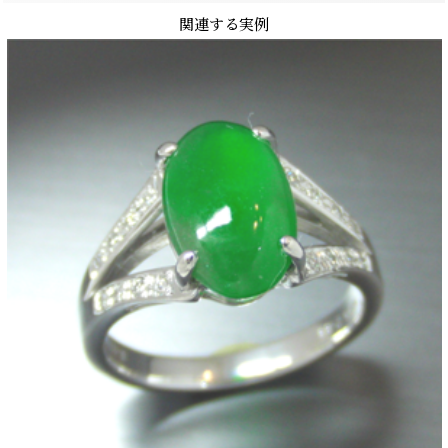
関連する実例