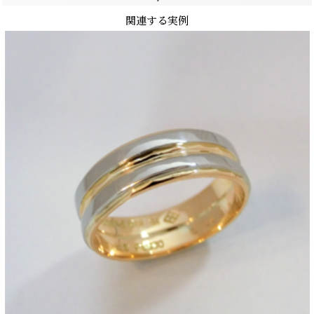
関連する実例