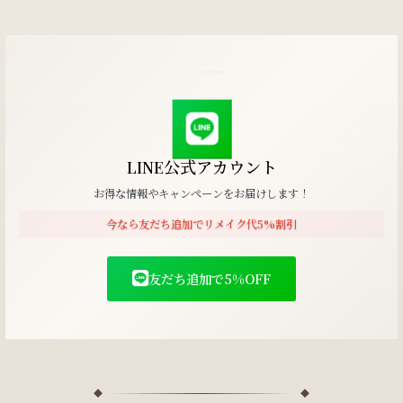
LINE公式アカウント
お得な情報やキャンペーンをお届けします！
今なら友だち追加でリメイク代5%割引
友だち追加で5%OFF