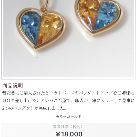
商品説明
昔記念にご購入されたというトパーズのペンダントトップをご姉妹に
分けて差し上げたいというご希望で、職人が丁寧にカットして見事に
2つのペンダントが完成しました。
カラー
ゴールド
参考価格（税込）
￥18,000