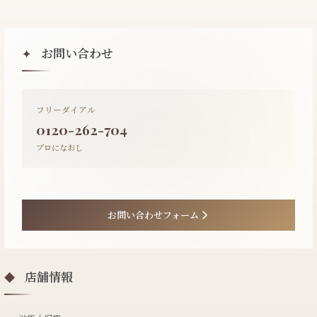
お問い合わせ
✦
フリーダイアル
0120-262-704
プロになおし
お問い合わせフォーム
店舗情報
◆