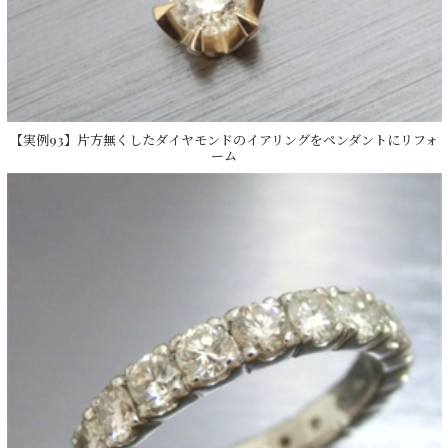
【実例93】片方無くしたダイヤモンドのイアリングをペンダントにリフォ
ーム