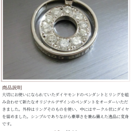
商品説明
大切にお使いになられていたダイヤモンドのペンダントとリングを組
み合わせて新たなオリジナルデザインのペンダントをオーダーいただ
きました。外枠はリングそのものを使い、中にはサークル状にダイヤ
を留めました。シンプルでありながら豪華さを兼ね備えた逸品に変身
です。