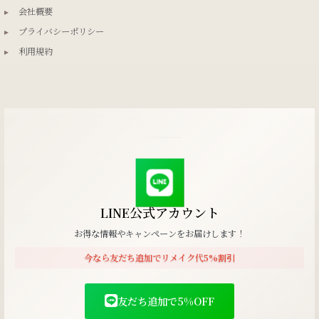
▸
会社概要
▸
プライバシーポリシー
▸
利用規約
LINE公式アカウント
お得な情報やキャンペーンをお届けします！
今なら友だち追加でリメイク代5%割引
友だち追加で5%OFF