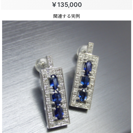
￥135,000
関連する実例