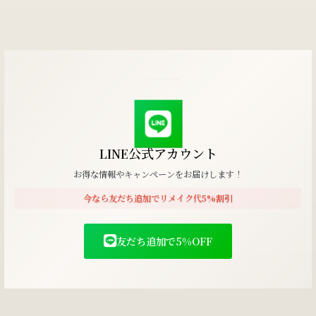
LINE公式アカウント
お得な情報やキャンペーンをお届けします！
今なら友だち追加でリメイク代5%割引
友だち追加で5%OFF