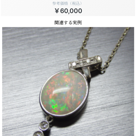
参考価格（税込）
￥60,000
関連する実例