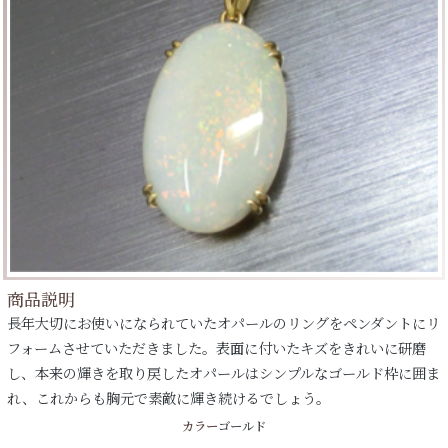
商品説明
長年大切にお使いになられていたオパールのリングをペンダントにリ
フォームさせていただきました。表面に付いたキズをきれいに研磨
し、本来の輝きを取り戻したオパールはシンプルなゴールド枠に囲ま
れ、これからも胸元で素敵に輝き続けるでしょう。
カラー
ゴールド