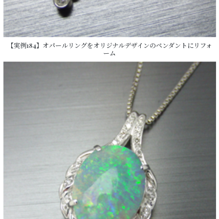
【実例184】オパールリングをオリジナルデザインのペンダントにリフォ
ーム