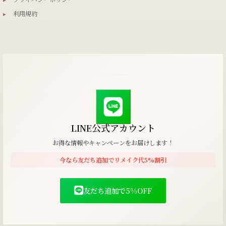
▸
利用規約
LINE公式アカウント
お得な情報やキャンペーンをお届けします！
今なら友だち追加でリメイク代5%割引
友だち追加で5%OFF