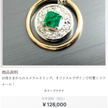
商品説明
お母さまからのエメラルドリング。オリジナルデザインで可愛くリフ
ォーム！
カラー
プラチナ
参考価格（税込）
￥126,000