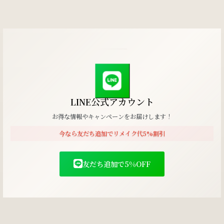
LINE公式アカウント
お得な情報やキャンペーンをお届けします！
今なら友だち追加でリメイク代5%割引
友だち追加で5%OFF