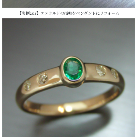
【実例204】エメラルドの指輪をペンダントにリフォーム