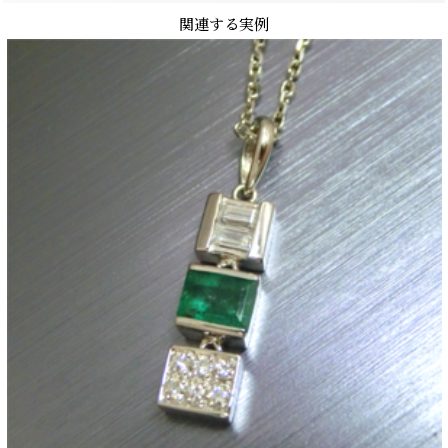
関連する実例