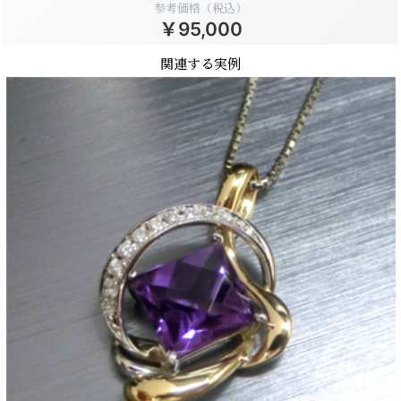
参考価格（税込）
￥95,000
関連する実例