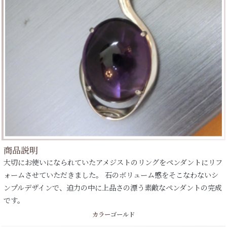
商品説明
大切にお使いになられていたアメジストのリングをペンダントにリフ
ォームさせていただきました。 石のボリューム感をそこなわないシ
ンプルデザインで、迫力の中に上品さの漂う素敵なペンダントの完成
です。
カラー
ゴールド