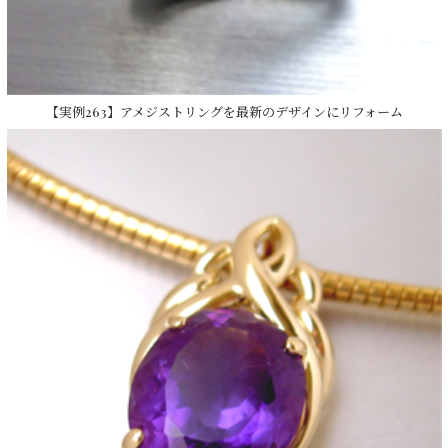
【実例263】アメジストリングを最新のデザインにリフォーム