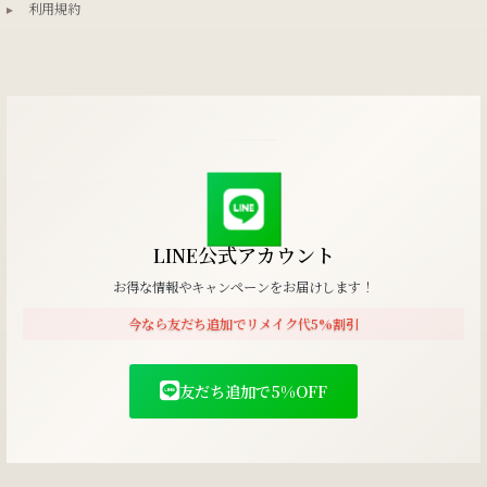
▸
利用規約
LINE公式アカウント
お得な情報やキャンペーンをお届けします！
今なら友だち追加でリメイク代5%割引
友だち追加で5%OFF