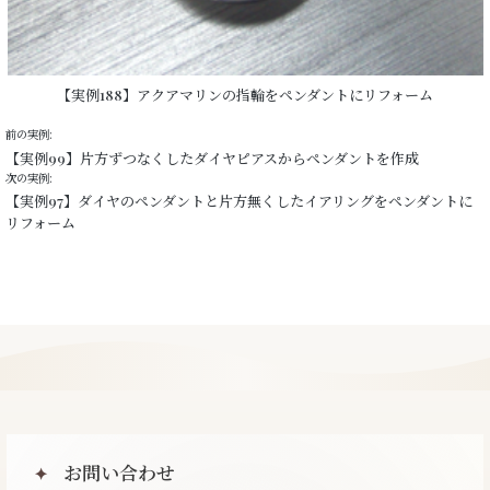
【実例188】アクアマリンの指輪をペンダントにリフォーム
前の実例:
【実例99】片方ずつなくしたダイヤピアスからペンダントを作成
次の実例:
【実例97】ダイヤのペンダントと片方無くしたイアリングをペンダントに
リフォーム
お問い合わせ
✦