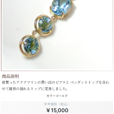
商品説明
昔買ったアクアマリンの思い出のピアスと ペンダントトップを合わ
せて縦長の揺れるトップに変身しました。
カラー
ゴールド
参考価格（税込）
￥15,000