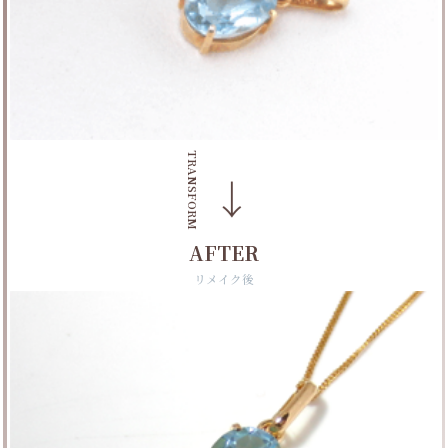
TRANSFORM
→
AFTER
リメイク後