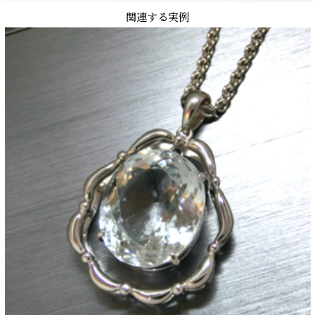
関連する実例