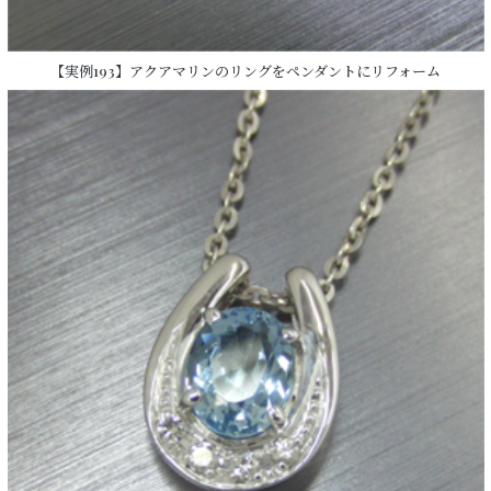
【実例193】アクアマリンのリングをペンダントにリフォーム