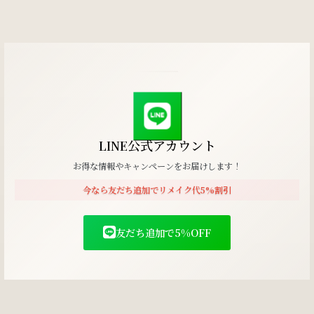
LINE公式アカウント
お得な情報やキャンペーンをお届けします！
今なら友だち追加でリメイク代5%割引
友だち追加で5%OFF