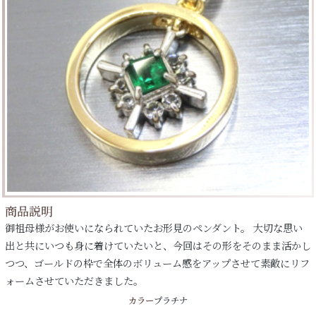
商品説明
御祖母様がお使いになられていたお形見のペンダント。 大切な思い
出と共にいつも身に着けていたいと、今回はその形をそのまま活かし
つつ、ゴールドの枠で全体のボリューム感をアップさせて素敵にリフ
ォームさせていただきました。
カラー
プラチナ