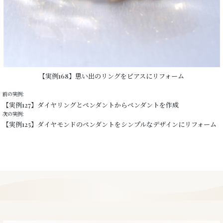
【実例168】思い出のリングをピアスにリフォーム
前の実例:
【実例127】ダイヤリングとペンダントからペンダントを作成
次の実例:
【実例125】ダイヤモンドのペンダントをシンプルなデザインにリフォーム