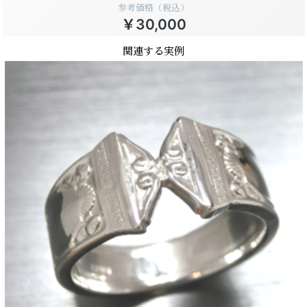
参考価格（税込）
￥30,000
関連する実例