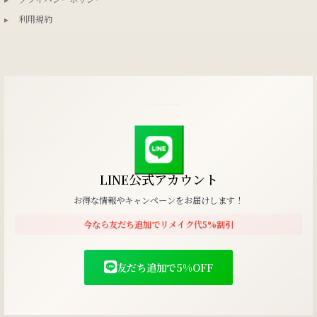
▸
利用規約
LINE公式アカウント
お得な情報やキャンペーンをお届けします！
今なら友だち追加でリメイク代5%割引
友だち追加で5%OFF