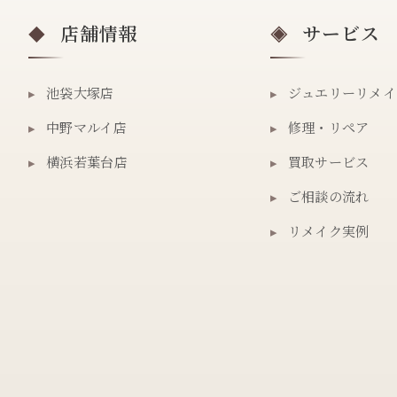
店舗情報
サービス
◆
◈
▸
池袋大塚店
▸
ジュエリーリメイ
▸
中野マルイ店
▸
修理・リペア
▸
横浜若葉台店
▸
買取サービス
▸
ご相談の流れ
▸
リメイク実例