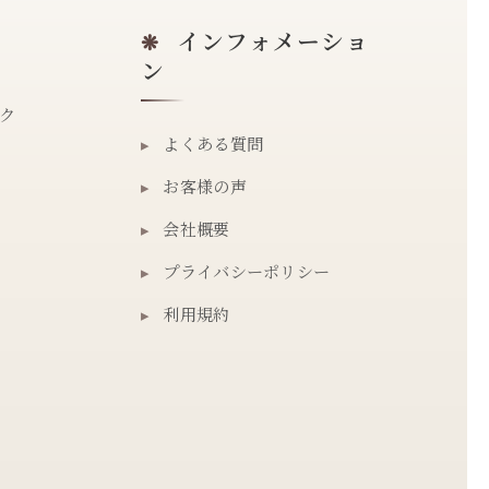
インフォメーショ
❋
ン
ク
▸
よくある質問
▸
お客様の声
▸
会社概要
▸
プライバシーポリシー
▸
利用規約