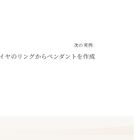
次の実例:
ダイヤのリングからペンダントを作成