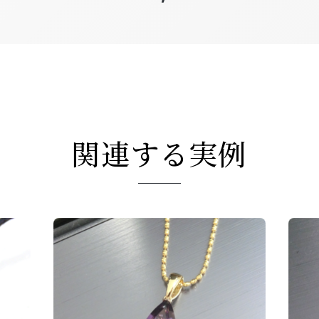
関連する実例