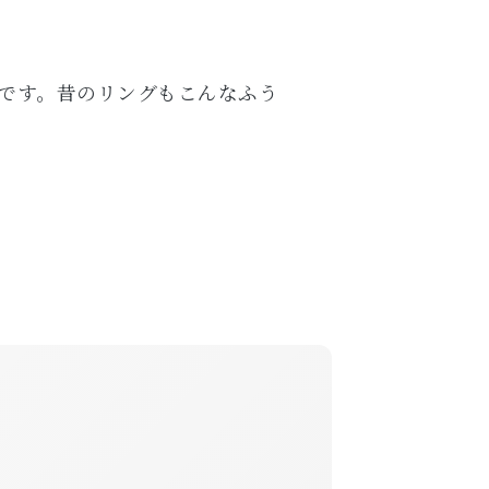
です。昔のリングもこんなふう