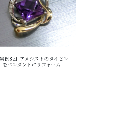
実例82】アメジストのタイピン
をペンダントにリフォーム