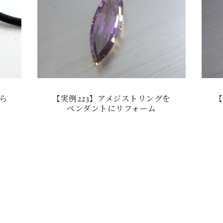
ら
【実例223】アメジストリングを
【
ペンダントにリフォーム