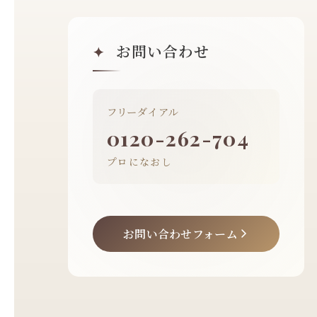
お問い合わせ
✦
フリーダイアル
0120-262-704
プロになおし
お問い合わせフォーム