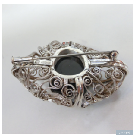
リメイク前