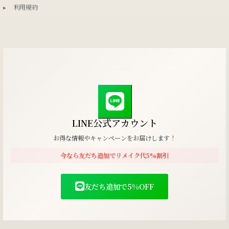
▸
利用規約
LINE公式アカウント
お得な情報やキャンペーンをお届けします！
今なら友だち追加でリメイク代5%割引
友だち追加で5%OFF