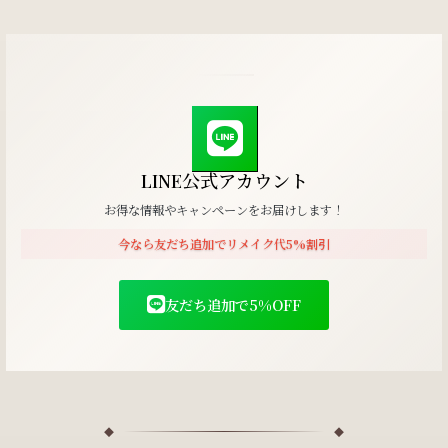
LINE公式アカウント
お得な情報やキャンペーンをお届けします！
今なら友だち追加でリメイク代5%割引
友だち追加で5%OFF