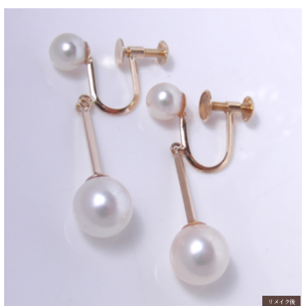
リメイク後